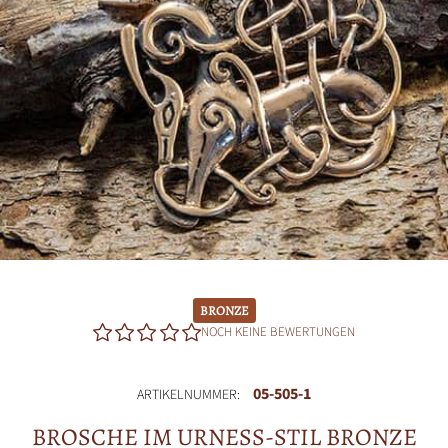
BRONZE
NOCH KEINE BEWERTUNGEN
05-505-1
ARTIKELNUMMER:
BROSCHE IM URNESS-STIL BRONZE