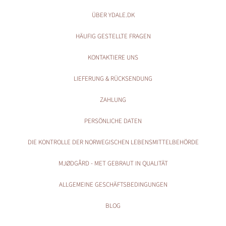
ÜBER YDALE.DK
HÄUFIG GESTELLTE FRAGEN
KONTAKTIERE UNS
LIEFERUNG & RÜCKSENDUNG
ZAHLUNG
PERSÖNLICHE DATEN
DIE KONTROLLE DER NORWEGISCHEN LEBENSMITTELBEHÖRDE
MJØDGÅRD - MET GEBRAUT IN QUALITÄT
ALLGEMEINE GESCHÄFTSBEDINGUNGEN
BLOG