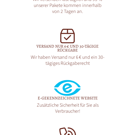
unserer Pakete kommen innerhalb
von 2 Tagen an.
VERSAND NUR 6 € UND 30-TÄGIGE
RÜCKGABE
Wir haben Versand nur 6 € und ein 30-
tägiges Rückgaberecht
E-GEKENNZEICHNETE WEBSITE
Zusätzliche Sicherheit für Sie als
Verbraucher!