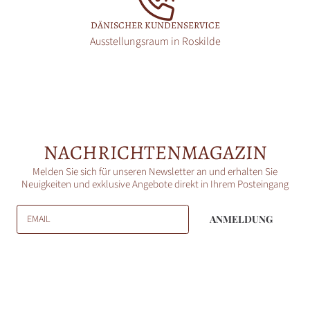
DÄNISCHER KUNDENSERVICE
Ausstellungsraum in Roskilde
NACHRICHTENMAGAZIN
Melden Sie sich für unseren Newsletter an und erhalten Sie
Neuigkeiten und exklusive Angebote direkt in Ihrem Posteingang
EMAIL
ANMELDUNG