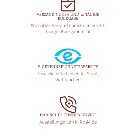
VERSAND NUR 6 € UND 30-TÄGIGE
RÜCKGABE
Wir haben Versand nur 6 € und ein 30-
tägiges Rückgaberecht
E-GEKENNZEICHNETE WEBSITE
Zusätzliche Sicherheit für Sie als
Verbraucher!
DÄNISCHER KUNDENSERVICE
Ausstellungsraum in Roskilde