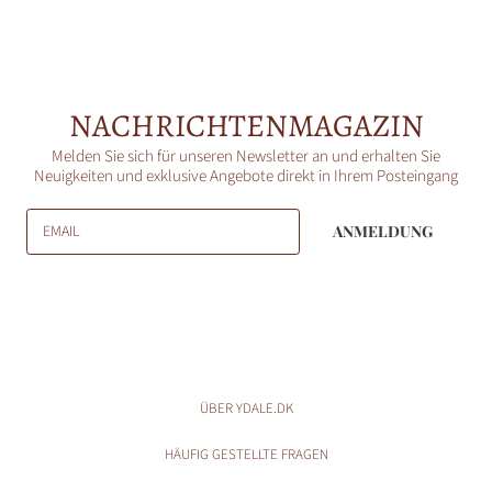
NACHRICHTENMAGAZIN
Melden Sie sich für unseren Newsletter an und erhalten Sie
Neuigkeiten und exklusive Angebote direkt in Ihrem Posteingang
EMAIL
ANMELDUNG
ÜBER YDALE.DK
HÄUFIG GESTELLTE FRAGEN