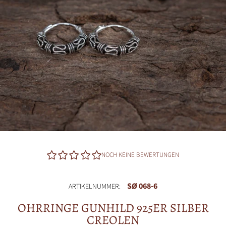
NOCH KEINE BEWERTUNGEN
SØ 068-6
ARTIKELNUMMER:
OHRRINGE GUNHILD 925ER SILBER
CREOLEN