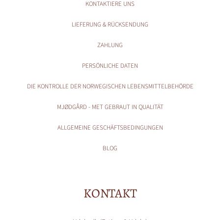
KONTAKTIERE UNS
LIEFERUNG & RÜCKSENDUNG
ZAHLUNG
PERSÖNLICHE DATEN
DIE KONTROLLE DER NORWEGISCHEN LEBENSMITTELBEHÖRDE
MJØDGÅRD - MET GEBRAUT IN QUALITÄT
ALLGEMEINE GESCHÄFTSBEDINGUNGEN
BLOG
KONTAKT