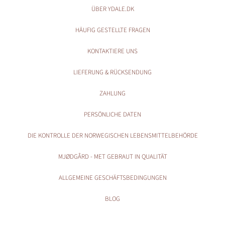
ÜBER YDALE.DK
HÄUFIG GESTELLTE FRAGEN
KONTAKTIERE UNS
LIEFERUNG & RÜCKSENDUNG
ZAHLUNG
PERSÖNLICHE DATEN
DIE KONTROLLE DER NORWEGISCHEN LEBENSMITTELBEHÖRDE
MJØDGÅRD - MET GEBRAUT IN QUALITÄT
ALLGEMEINE GESCHÄFTSBEDINGUNGEN
BLOG