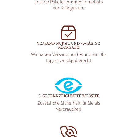
unserer Pakete kommen innerhalb
von 2 Tagen an.
VERSAND NUR 6 € UND 30-TÄGIGE
RÜCKGABE
Wir haben Versand nur 6 € und ein 30-
tägiges Rückgaberecht
E-GEKENNZEICHNETE WEBSITE
Zusätzliche Sicherheit für Sie als
Verbraucher!