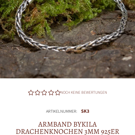
NOCH KEINE BEWERTUNGEN
SK3
ARTIKELNUMMER:
ARMBAND BYKILA
DRACHENKNOCHEN 3MM 925ER