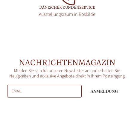
DÄNISCHER KUNDENSERVICE
Ausstellungsraum in Roskilde
NACHRICHTENMAGAZIN
Melden Sie sich für unseren Newsletter an und erhalten Sie
Neuigkeiten und exklusive Angebote direkt in Ihrem Posteingang
EMAIL
ANMELDUNG