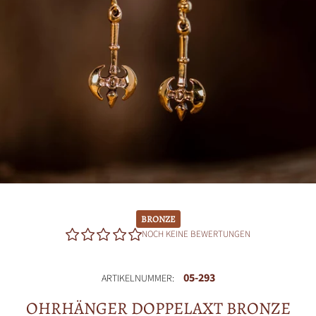
BRONZE
NOCH KEINE BEWERTUNGEN
05-293
ARTIKELNUMMER:
OHRHÄNGER DOPPELAXT BRONZE