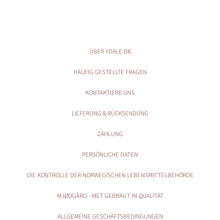
ÜBER YDALE.DK
HÄUFIG GESTELLTE FRAGEN
KONTAKTIERE UNS
LIEFERUNG & RÜCKSENDUNG
ZAHLUNG
PERSÖNLICHE DATEN
DIE KONTROLLE DER NORWEGISCHEN LEBENSMITTELBEHÖRDE
MJØDGÅRD - MET GEBRAUT IN QUALITÄT
ALLGEMEINE GESCHÄFTSBEDINGUNGEN