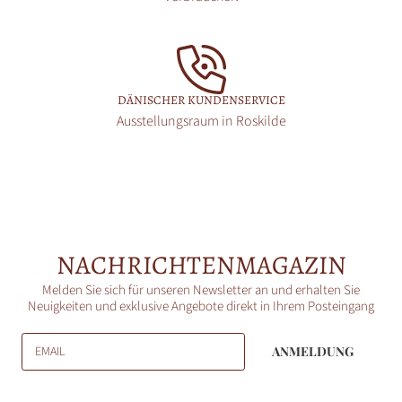
DÄNISCHER KUNDENSERVICE
Ausstellungsraum in Roskilde
NACHRICHTENMAGAZIN
Melden Sie sich für unseren Newsletter an und erhalten Sie
Neuigkeiten und exklusive Angebote direkt in Ihrem Posteingang
EMAIL
ANMELDUNG