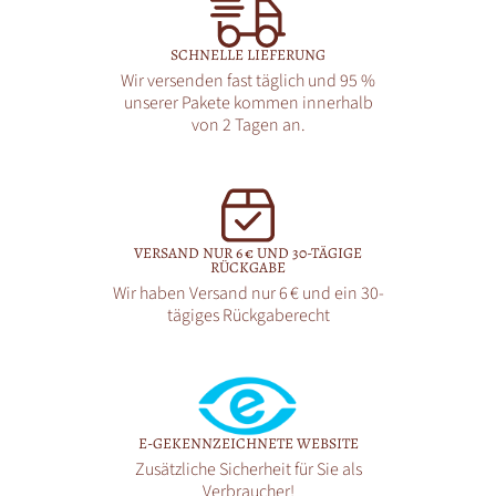
SCHNELLE LIEFERUNG
Wir versenden fast täglich und 95 %
unserer Pakete kommen innerhalb
von 2 Tagen an.
VERSAND NUR 6 € UND 30-TÄGIGE
RÜCKGABE
Wir haben Versand nur 6 € und ein 30-
tägiges Rückgaberecht
E-GEKENNZEICHNETE WEBSITE
Zusätzliche Sicherheit für Sie als
Verbraucher!