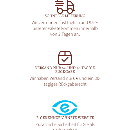
SCHNELLE LIEFERUNG
Wir versenden fast täglich und 95 %
unserer Pakete kommen innerhalb
von 2 Tagen an.
VERSAND NUR 6 € UND 30-TÄGIGE
RÜCKGABE
Wir haben Versand nur 6 € und ein 30-
tägiges Rückgaberecht
E-GEKENNZEICHNETE WEBSITE
Zusätzliche Sicherheit für Sie als