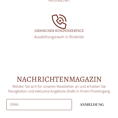
Verbraucher!
DÄNISCHER KUNDENSERVICE
Ausstellungsraum in Roskilde
NACHRICHTENMAGAZIN
Melden Sie sich für unseren Newsletter an und erhalten Sie
Neuigkeiten und exklusive Angebote direkt in Ihrem Posteingang
EMAIL
ANMELDUNG