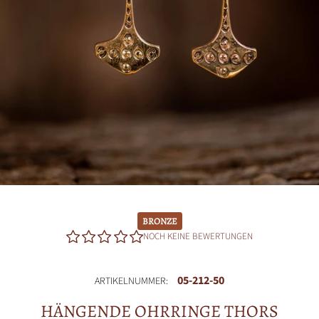
BRONZE
NOCH KEINE BEWERTUNGEN
05-212-50
ARTIKELNUMMER:
HÄNGENDE OHRRINGE THORS