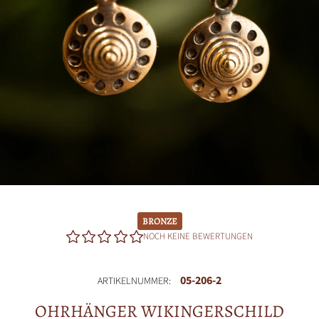
BRONZE
NOCH KEINE BEWERTUNGEN
05-206-2
ARTIKELNUMMER:
OHRHÄNGER WIKINGERSCHILD