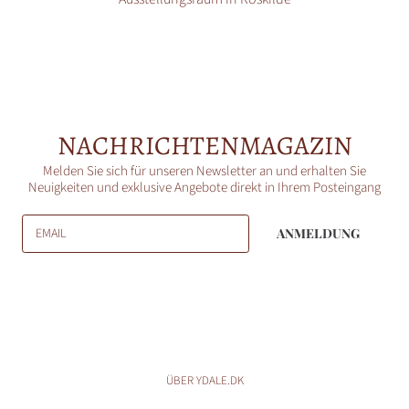
NACHRICHTENMAGAZIN
Melden Sie sich für unseren Newsletter an und erhalten Sie
Neuigkeiten und exklusive Angebote direkt in Ihrem Posteingang
EMAIL
ANMELDUNG
ÜBER YDALE.DK