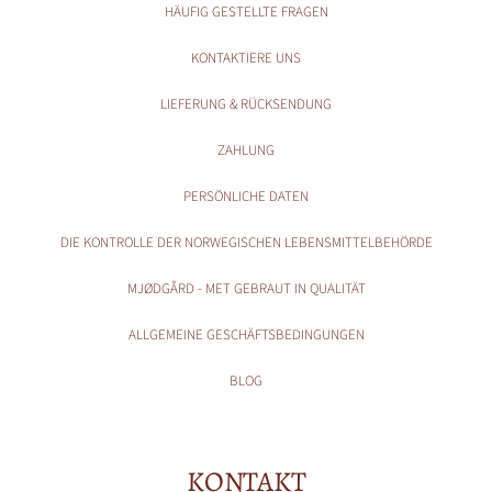
HÄUFIG GESTELLTE FRAGEN
KONTAKTIERE UNS
LIEFERUNG & RÜCKSENDUNG
ZAHLUNG
PERSÖNLICHE DATEN
DIE KONTROLLE DER NORWEGISCHEN LEBENSMITTELBEHÖRDE
MJØDGÅRD - MET GEBRAUT IN QUALITÄT
ALLGEMEINE GESCHÄFTSBEDINGUNGEN
BLOG
KONTAKT