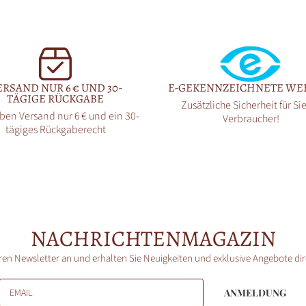
ERSAND NUR 6 € UND 30-
E-GEKENNZEICHNETE WE
TÄGIGE RÜCKGABE
Zusätzliche Sicherheit für Sie
ben Versand nur 6 € und ein 30-
Verbraucher!
tägiges Rückgaberecht
NACHRICHTENMAGAZIN
ren Newsletter an und erhalten Sie Neuigkeiten und exklusive Angebote di
EMAIL
ANMELDUNG