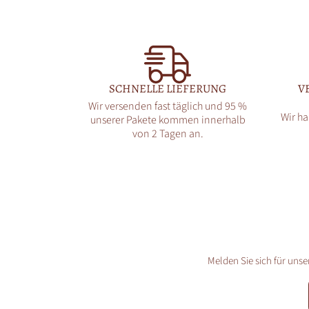
SCHNELLE LIEFERUNG
V
Wir versenden fast täglich und 95 %
Wir ha
unserer Pakete kommen innerhalb
von 2 Tagen an.
Melden Sie sich für unse