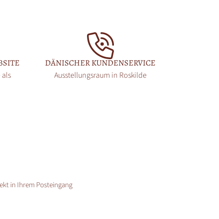
BSITE
DÄNISCHER KUNDENSERVICE
 als
Ausstellungsraum in Roskilde
rekt in Ihrem Posteingang