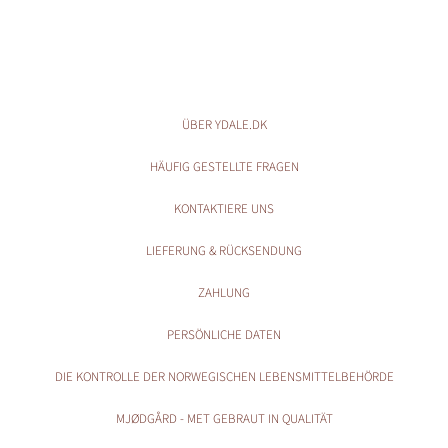
ÜBER YDALE.DK
HÄUFIG GESTELLTE FRAGEN
KONTAKTIERE UNS
LIEFERUNG & RÜCKSENDUNG
ZAHLUNG
PERSÖNLICHE DATEN
DIE KONTROLLE DER NORWEGISCHEN LEBENSMITTELBEHÖRDE
MJØDGÅRD - MET GEBRAUT IN QUALITÄT