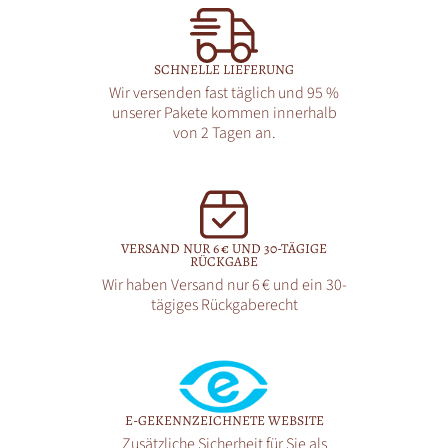
SCHNELLE LIEFERUNG
Wir versenden fast täglich und 95 %
unserer Pakete kommen innerhalb
von 2 Tagen an.
VERSAND NUR 6 € UND 30-TÄGIGE
RÜCKGABE
Wir haben Versand nur 6 € und ein 30-
tägiges Rückgaberecht
E-GEKENNZEICHNETE WEBSITE
Zusätzliche Sicherheit für Sie als