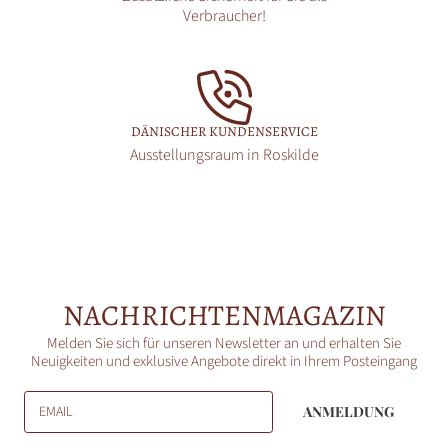
Verbraucher!
DÄNISCHER KUNDENSERVICE
Ausstellungsraum in Roskilde
NACHRICHTENMAGAZIN
Melden Sie sich für unseren Newsletter an und erhalten Sie
Neuigkeiten und exklusive Angebote direkt in Ihrem Posteingang
EMAIL
ANMELDUNG