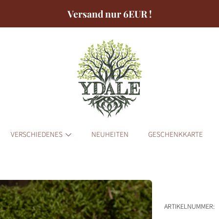
Versand nur 6EUR !
VERSCHIEDENES
NEUHEITEN
GESCHENKKARTE
ORMATIONEN
ARTIKELNUMMER: