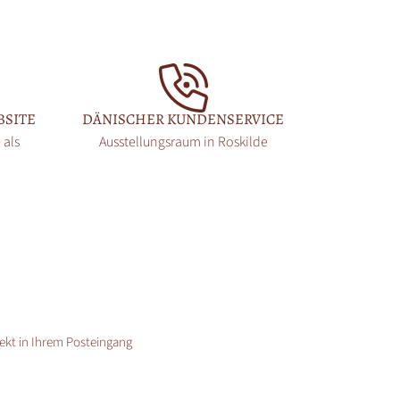
BSITE
DÄNISCHER KUNDENSERVICE
 als
Ausstellungsraum in Roskilde
rekt in Ihrem Posteingang