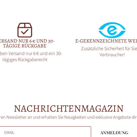
ERSAND NUR 6 € UND 30-
E-GEKENNZEICHNETE WE
TÄGIGE RÜCKGABE
Zusätzliche Sicherheit für Sie
ben Versand nur 6 € und ein 30-
Verbraucher!
tägiges Rückgaberecht
NACHRICHTENMAGAZIN
ren Newsletter an und erhalten Sie Neuigkeiten und exklusive Angebote di
EMAIL
ANMELDUNG