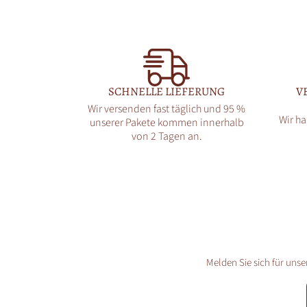
SCHNELLE LIEFERUNG
V
Wir versenden fast täglich und 95 %
Wir ha
unserer Pakete kommen innerhalb
von 2 Tagen an.
Melden Sie sich für unse