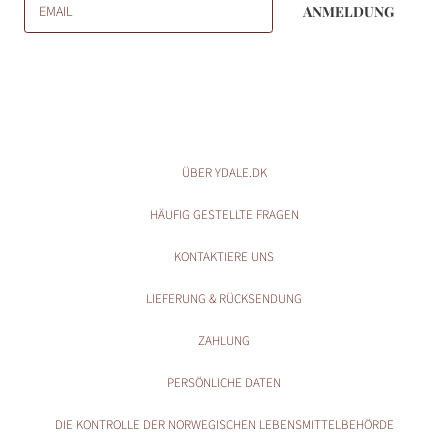
EMAIL
ANMELDUNG
ÜBER YDALE.DK
HÄUFIG GESTELLTE FRAGEN
KONTAKTIERE UNS
LIEFERUNG & RÜCKSENDUNG
ZAHLUNG
PERSÖNLICHE DATEN
DIE KONTROLLE DER NORWEGISCHEN LEBENSMITTELBEHÖRDE