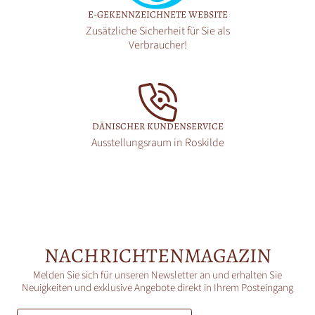
E-GEKENNZEICHNETE WEBSITE
Zusätzliche Sicherheit für Sie als
Verbraucher!
DÄNISCHER KUNDENSERVICE
Ausstellungsraum in Roskilde
NACHRICHTENMAGAZIN
Melden Sie sich für unseren Newsletter an und erhalten Sie
Neuigkeiten und exklusive Angebote direkt in Ihrem Posteingang