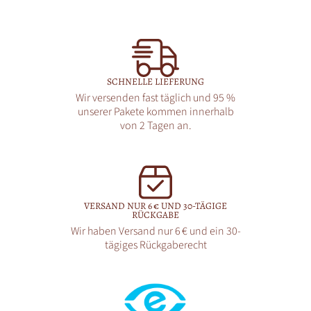
SCHNELLE LIEFERUNG
Wir versenden fast täglich und 95 %
unserer Pakete kommen innerhalb
von 2 Tagen an.
VERSAND NUR 6 € UND 30-TÄGIGE
RÜCKGABE
Wir haben Versand nur 6 € und ein 30-
tägiges Rückgaberecht