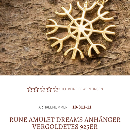
NOCH KEINE BEWERTUNGEN
10-311-11
ARTIKELNUMMER:
RUNE AMULET DREAMS ANHÄNGER
VERGOLDETES 925ER