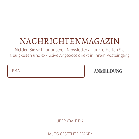
NACHRICHTENMAGAZIN
Melden Sie sich für unseren Newsletter an und erhalten Sie
Neuigkeiten und exklusive Angebote direkt in Ihrem Posteingang
EMAIL
ANMELDUNG
ÜBER YDALE.DK
HÄUFIG GESTELLTE FRAGEN