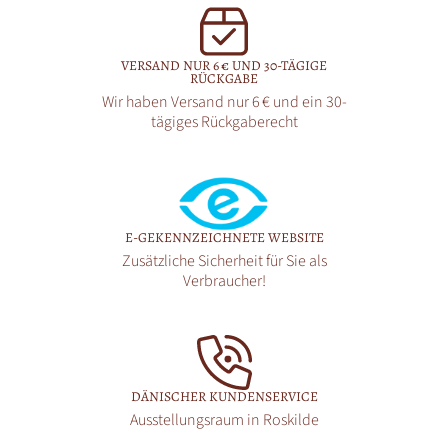
VERSAND NUR 6 € UND 30-TÄGIGE
RÜCKGABE
Wir haben Versand nur 6 € und ein 30-
tägiges Rückgaberecht
E-GEKENNZEICHNETE WEBSITE
Zusätzliche Sicherheit für Sie als
Verbraucher!
DÄNISCHER KUNDENSERVICE
Ausstellungsraum in Roskilde