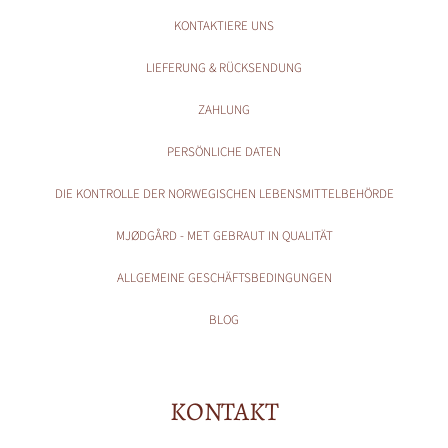
KONTAKTIERE UNS
LIEFERUNG & RÜCKSENDUNG
ZAHLUNG
PERSÖNLICHE DATEN
DIE KONTROLLE DER NORWEGISCHEN LEBENSMITTELBEHÖRDE
MJØDGÅRD - MET GEBRAUT IN QUALITÄT
ALLGEMEINE GESCHÄFTSBEDINGUNGEN
BLOG
KONTAKT