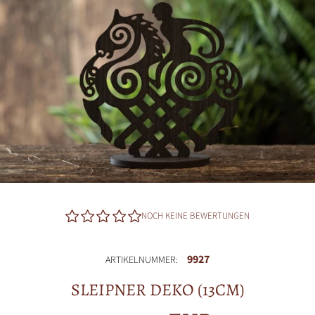
NOCH KEINE BEWERTUNGEN
9927
ARTIKELNUMMER:
SLEIPNER DEKO (13CM)