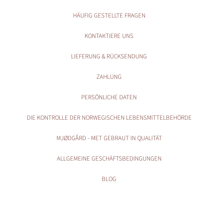
HÄUFIG GESTELLTE FRAGEN
KONTAKTIERE UNS
LIEFERUNG & RÜCKSENDUNG
ZAHLUNG
PERSÖNLICHE DATEN
DIE KONTROLLE DER NORWEGISCHEN LEBENSMITTELBEHÖRDE
MJØDGÅRD - MET GEBRAUT IN QUALITÄT
ALLGEMEINE GESCHÄFTSBEDINGUNGEN
BLOG