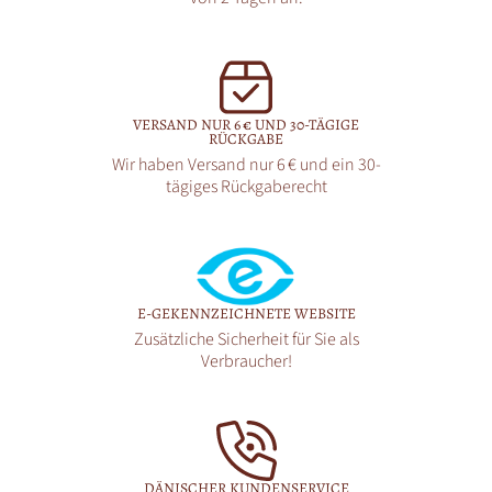
VERSAND NUR 6 € UND 30-TÄGIGE
RÜCKGABE
Wir haben Versand nur 6 € und ein 30-
tägiges Rückgaberecht
E-GEKENNZEICHNETE WEBSITE
Zusätzliche Sicherheit für Sie als
Verbraucher!
DÄNISCHER KUNDENSERVICE