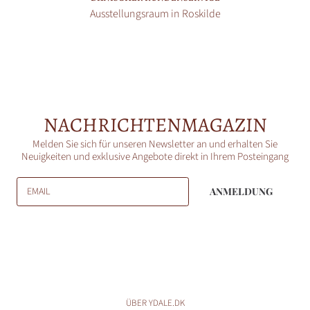
Ausstellungsraum in Roskilde
NACHRICHTENMAGAZIN
Melden Sie sich für unseren Newsletter an und erhalten Sie
Neuigkeiten und exklusive Angebote direkt in Ihrem Posteingang
EMAIL
ANMELDUNG
ÜBER YDALE.DK