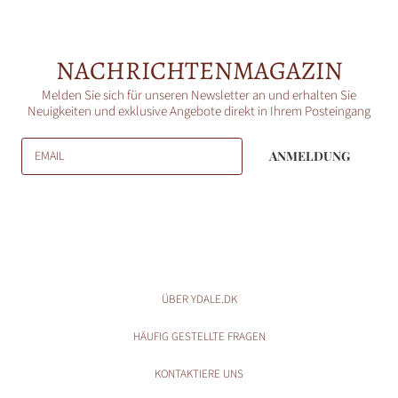
NACHRICHTENMAGAZIN
Melden Sie sich für unseren Newsletter an und erhalten Sie
Neuigkeiten und exklusive Angebote direkt in Ihrem Posteingang
EMAIL
ANMELDUNG
ÜBER YDALE.DK
HÄUFIG GESTELLTE FRAGEN
KONTAKTIERE UNS