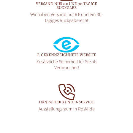
VERSAND NUR 6 € UND 30-TÄGIGE
RÜCKGABE
Wir haben Versand nur 6 € und ein 30-
tägiges Rückgaberecht
E-GEKENNZEICHNETE WEBSITE
Zusätzliche Sicherheit für Sie als
Verbraucher!
DÄNISCHER KUNDENSERVICE
Ausstellungsraum in Roskilde