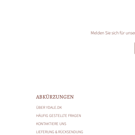
Melden Sie sich für unse
ABKÜRZUNGEN
ÜBER YDALE.DK
HÄUFIG GESTELLTE FRAGEN
KONTAKTIERE UNS
LIEFERUNG & RÜCKSENDUNG