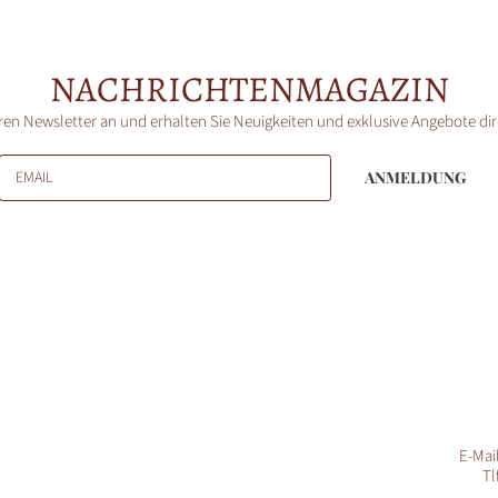
NACHRICHTENMAGAZIN
ren Newsletter an und erhalten Sie Neuigkeiten und exklusive Angebote di
EMAIL
ANMELDUNG
E-Mai
Tl