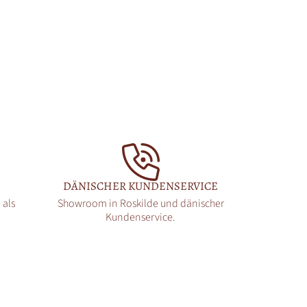
E
DÄNISCHER KUNDENSERVICE
 als
Showroom in Roskilde und dänischer
Kundenservice.