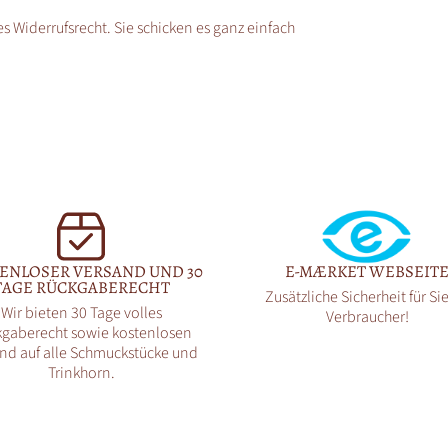
s Widerrufsrecht. Sie schicken es ganz einfach
ENLOSER VERSAND UND 30
E-MÆRKET WEBSEIT
TAGE RÜCKGABERECHT
Zusätzliche Sicherheit für Sie
Wir bieten 30 Tage volles
Verbraucher!
gaberecht sowie kostenlosen
nd auf alle Schmuckstücke und
Trinkhorn.